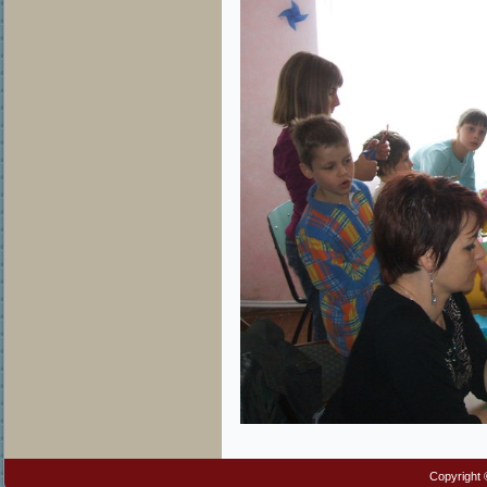
Copyright 